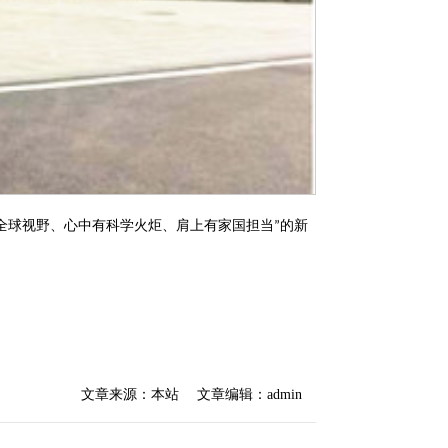
全球视野、心中有科学火炬、肩上有家国担当
的新
”
文章来源：本站
文章编辑：admin