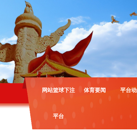
网站篮球下注
体育要闻
平台动
平台