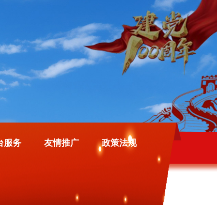
台服务
友情推广
政策法规