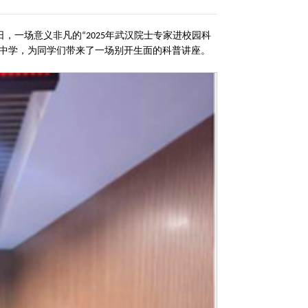
日，一场意义非凡的
年武汉院士专家进校园科
“2025
中学，为同学们带来了一场别开生面的科普讲座。