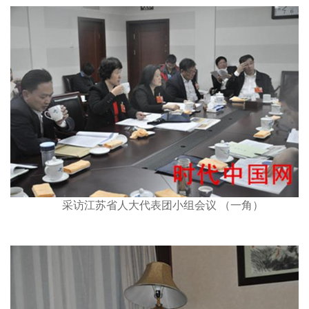
采访江苏省人大代表团小组会议 （一角）