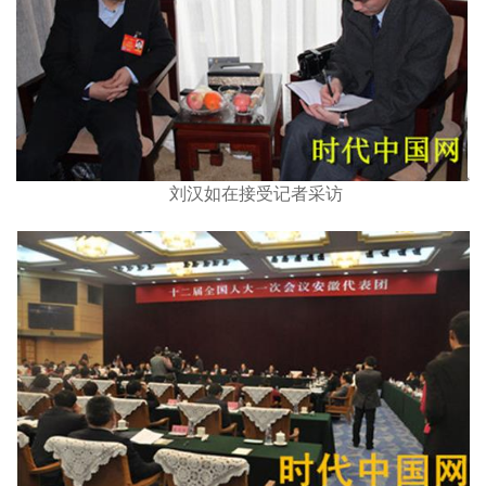
刘汉如在接受记者采访