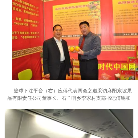
篮球下注平台（右）应傅代表两会之邀采访麻阳东坡果
品有限责任公司董事长、石羊哨乡李家村支部书记傅锡和