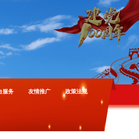
台服务
友情推广
政策法规