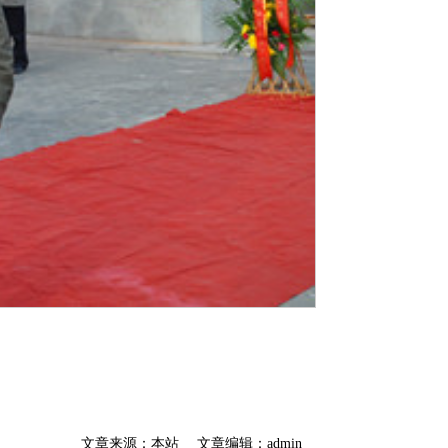
文章来源：本站
文章编辑：admin