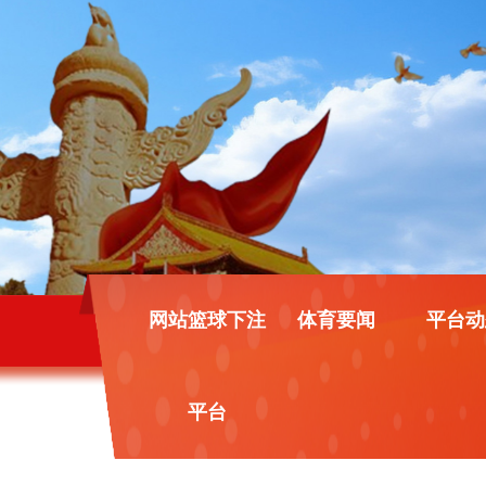
网站篮球下注
体育要闻
平台动
平台